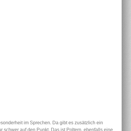
onderheit im Sprechen. Da gibt es zusätzlich ein
schwer auf den Punkt. Das ist Poltern, ebenfalls eine