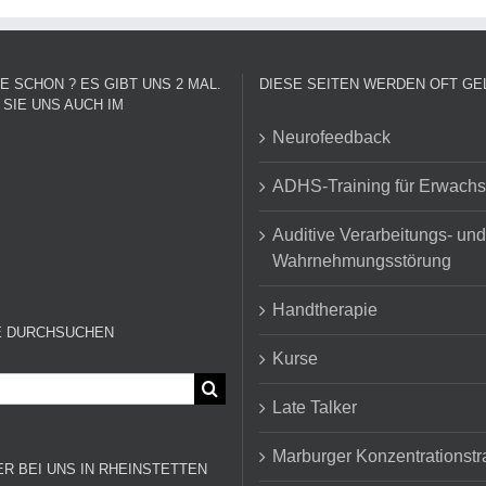
E SCHON ? ES GIBT UNS 2 MAL.
DIESE SEITEN WERDEN OFT GE
SIE UNS AUCH IM
Neurofeedback
ADHS-Training für Erwach
Auditive Verarbeitungs- und
Wahrnehmungsstörung
Handtherapie
 DURCHSUCHEN
Kurse
Late Talker
Marburger Konzentrationstr
R BEI UNS IN RHEINSTETTEN