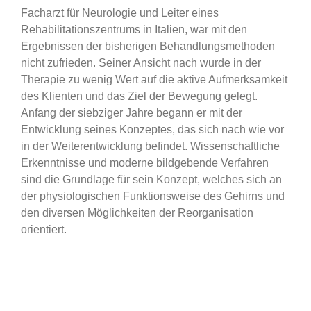
Facharzt für Neurologie und Leiter eines
Rehabilitationszentrums in Italien, war mit den
Ergebnissen der bisherigen Behandlungsmethoden
nicht zufrieden. Seiner Ansicht nach wurde in der
Therapie zu wenig Wert auf die aktive Aufmerksamkeit
des Klienten und das Ziel der Bewegung gelegt.
Anfang der siebziger Jahre begann er mit der
Entwicklung seines Konzeptes, das sich nach wie vor
in der Weiterentwicklung befindet. Wissenschaftliche
Erkenntnisse und moderne bildgebende Verfahren
sind die Grundlage für sein Konzept, welches sich an
der physiologischen Funktionsweise des Gehirns und
den diversen Möglichkeiten der Reorganisation
orientiert.