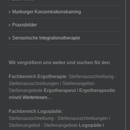
Marburger Konzentrationstraining
Praxisbilder
Sensorische Integrationstherapie
Wir vergrößern uns weiter und suchen für den
Fachbereich Ergotherapie:
Stellenausschreibung -
Stellenausschreibungen / Stellenangebot -
Stellenangebote
Ergotherapeut / Ergotherapeutin
m/w/d
Weiterlesen…
Fachbereich Logopädie:
Stellenausschreibung - Stellenausschreibungen /
Stellenangebot - Stellenangebote
Logopäde /