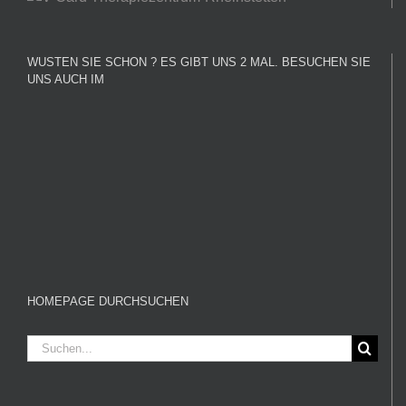
WUSTEN SIE SCHON ? ES GIBT UNS 2 MAL. BESUCHEN SIE
UNS AUCH IM
HOMEPAGE DURCHSUCHEN
Suche
nach: