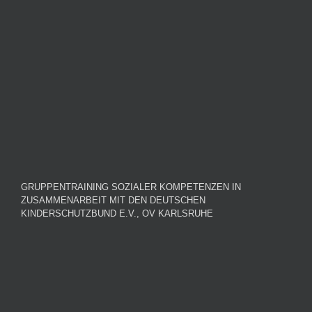
GRUPPENTRAINING SOZIALER KOMPETENZEN IN
ZUSAMMENARBEIT MIT DEN DEUTSCHEN
KINDERSCHUTZBUND E.V., OV KARLSRUHE