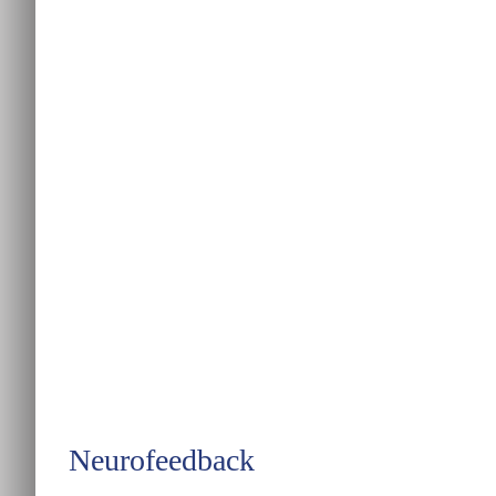
Neurofeedback