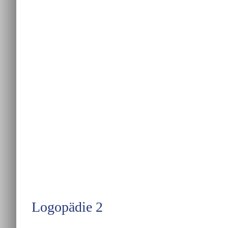
Logopädie 2