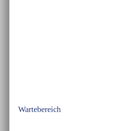
Wartebereich