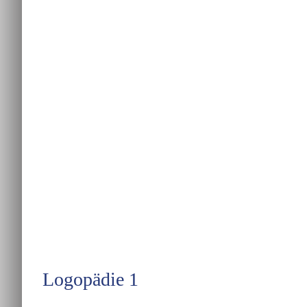
Logopädie 1